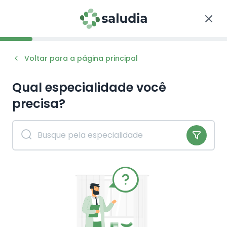
Voltar para a página principal
Qual especialidade você
precisa?