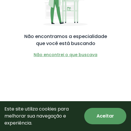
Não encontramos a especialidade
que você está buscando
Não encontrei o que buscava
Este site utiliza cookies para
melhorar sua navegação e
Aceitar
© Todos os direitos reservados.
experiência.