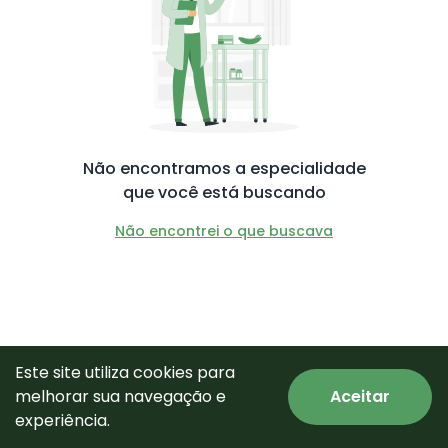
Não encontramos a especialidade
que você está buscando
Não encontrei o que buscava
Este site utiliza cookies para
melhorar sua navegação e
Aceitar
© Todos os direitos reservados.
experiência.