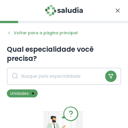
Voltar para a página principal
Qual especialidade você
precisa?
Unidades:
×